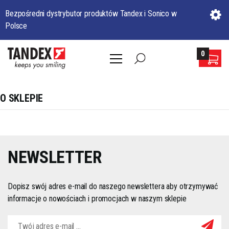
Bezpośredni dystrybutor produktów Tandex i Sonico w
Polsce
0
O SKLEPIE
NEWSLETTER
Dopisz swój adres e-mail do naszego newslettera aby otrzymywać
informacje o nowościach i promocjach w naszym sklepie