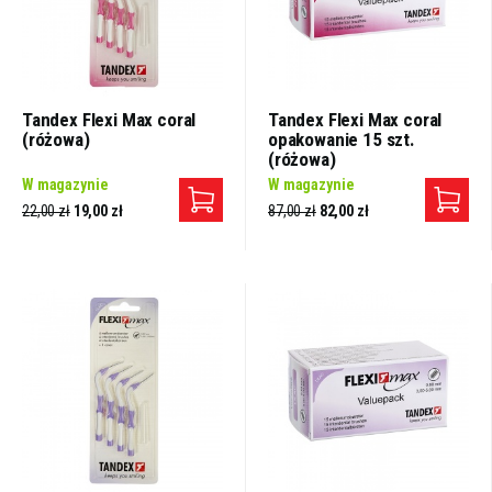
Tandex Flexi Max coral
Tandex Flexi Max coral
(różowa)
opakowanie 15 szt.
(różowa)
W magazynie
W magazynie
22,00 zł
19,00 zł
87,00 zł
82,00 zł