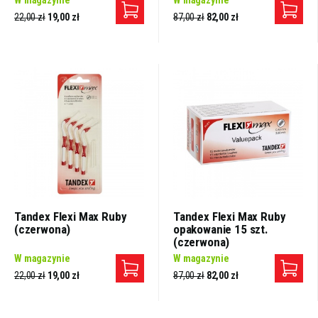
W magazynie
W magazynie
22,00 zł
19,00 zł
87,00 zł
82,00 zł
Tandex Flexi Max Ruby
Tandex Flexi Max Ruby
(czerwona)
opakowanie 15 szt.
(czerwona)
W magazynie
W magazynie
22,00 zł
19,00 zł
87,00 zł
82,00 zł