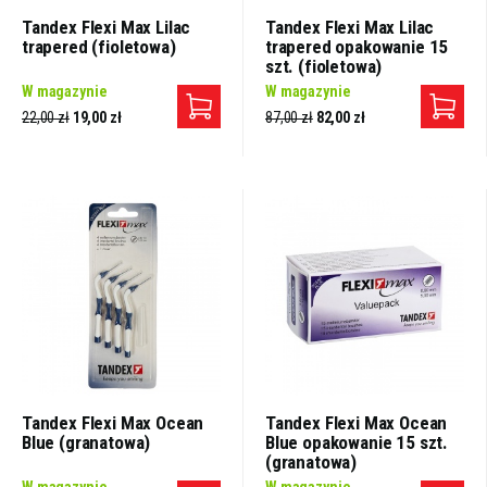
Tandex Flexi Max Lilac
Tandex Flexi Max Lilac
trapered (fioletowa)
trapered opakowanie 15
szt. (fioletowa)
W magazynie
W magazynie
22,00 zł
19,00 zł
87,00 zł
82,00 zł
Tandex Flexi Max Ocean
Tandex Flexi Max Ocean
Blue (granatowa)
Blue opakowanie 15 szt.
(granatowa)