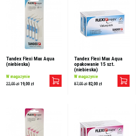
Tandex Flexi Max Aqua
Tandex Flexi Max Aqua
(niebieska)
opakowanie 15 szt.
(niebieska)
W magazynie
W magazynie
22,00 zł
19,00 zł
87,00 zł
82,00 zł