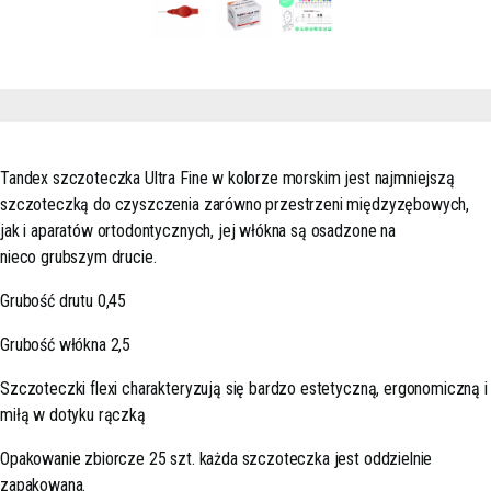
Tandex szczoteczka Ultra Fine w kolorze morskim jest najmniejszą
szczoteczką do czyszczenia zarówno przestrzeni międzyzębowych,
jak i aparatów ortodontycznych, jej włókna są osadzone na
nieco grubszym drucie.
Grubość drutu 0,45
Grubość włókna 2,5
Szczoteczki flexi charakteryzują się bardzo estetyczną, ergonomiczną i
miłą w dotyku rączką
Opakowanie zbiorcze 25 szt. każda szczoteczka jest oddzielnie
zapakowana.