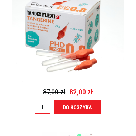
87,00 zł
82,00 zł
DO KOSZYKA